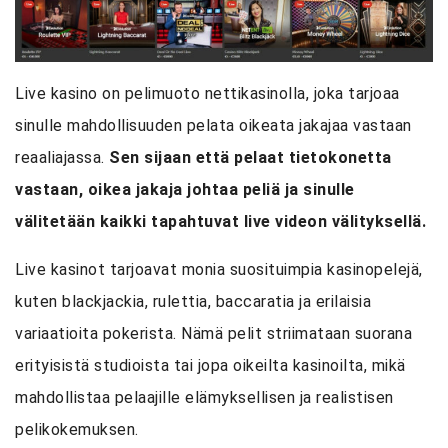
Live kasino on pelimuoto nettikasinolla, joka tarjoaa
sinulle mahdollisuuden pelata oikeata jakajaa vastaan
reaaliajassa.
Sen sijaan että pelaat tietokonetta
vastaan, oikea jakaja johtaa peliä ja sinulle
välitetään kaikki tapahtuvat live videon välityksellä.
Live kasinot tarjoavat monia suosituimpia kasinopelejä,
kuten blackjackia, rulettia, baccaratia ja erilaisia
variaatioita pokerista. Nämä pelit striimataan suorana
erityisistä studioista tai jopa oikeilta kasinoilta, mikä
mahdollistaa pelaajille elämyksellisen ja realistisen
pelikokemuksen.