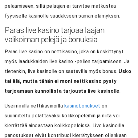
pelaamiseen, sillä pelaajan ei tarvitse matkustaa
fyysiselle kasinolle saadakseen saman elämyksen.
Paras live kasino tarjoaa laajan
valikoiman pelejä ja bonuksia
Paras live kasino on nettikasino, joka on keskittynyt
myös laadukkaiden live kasino -pelien tarjoamiseen. Ja
tietenkin, live kasinolle on saatavilla myös bonus.
Usko
tai älä, mutta tähän ei moni nettikasino pysty
tarjoamaan kunnollista tarjousta live kasinolle
.
Useimmilla nettikasinoilla
kasinobonukset
on
suunniteltu pelattavaksi kolikkopeleihin ja niitä voi
kierrättää ainoastaan kolikkopeleissä. Live kasinoilla
panostukset eivät kontribuoi kierrätykseen ollenkaan