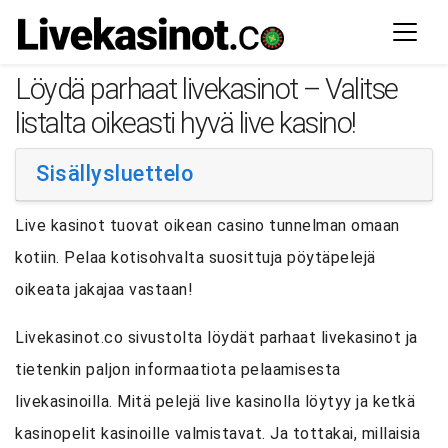
Löydä parhaat livekasinot – Valitse
listalta oikeasti hyvä live kasino!
Sisällysluettelo
Live kasinot tuovat oikean casino tunnelman omaan
kotiin. Pelaa kotisohvalta suosittuja pöytäpelejä
oikeata jakajaa vastaan!
Livekasinot.co sivustolta löydät parhaat livekasinot ja
tietenkin paljon informaatiota pelaamisesta
livekasinoilla. Mitä pelejä live kasinolla löytyy ja ketkä
kasinopelit kasinoille valmistavat. Ja tottakai, millaisia