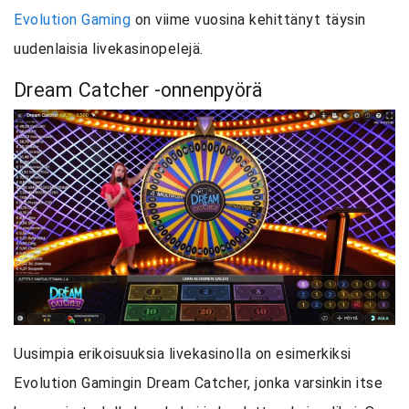
Evolution Gaming
on viime vuosina kehittänyt täysin
uudenlaisia livekasinopelejä.
Dream Catcher -onnenpyörä
Uusimpia erikoisuuksia livekasinolla on esimerkiksi
Evolution Gamingin Dream Catcher, jonka varsinkin itse