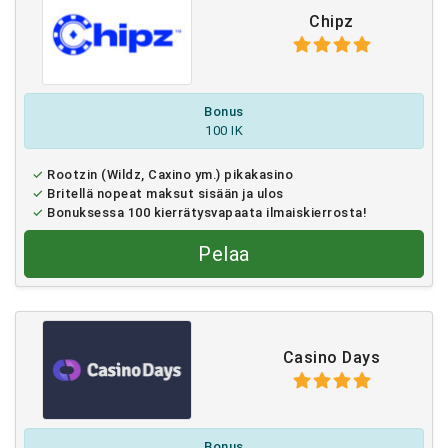
Chipz
Bonus
100 IK
Rootzin (Wildz, Caxino ym.) pikakasino
Britellä nopeat maksut sisään ja ulos
Bonuksessa 100 kierrätysvapaata ilmaiskierrosta!
Pelaa
Casino Days
Bonus