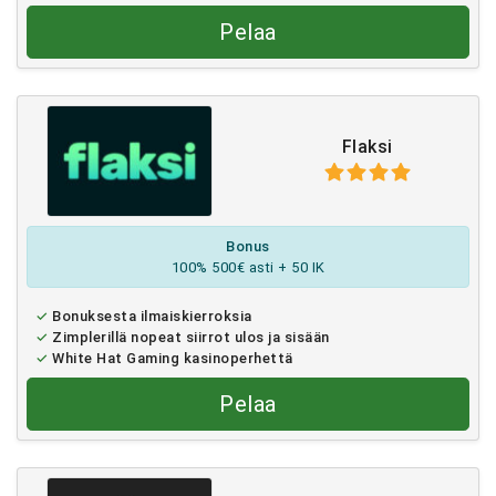
Pelaa
Flaksi
Bonus
100% 500€ asti + 50 IK
Bonuksesta ilmaiskierroksia
Zimplerillä nopeat siirrot ulos ja sisään
White Hat Gaming kasinoperhettä
Pelaa