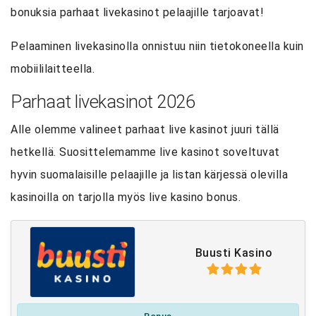
bonuksia parhaat livekasinot pelaajille tarjoavat!
Pelaaminen livekasinolla onnistuu niin tietokoneella kuin
mobiililaitteella.
Parhaat livekasinot 2026
Alle olemme valineet parhaat live kasinot juuri tällä
hetkellä. Suosittelemamme live kasinot soveltuvat
hyvin suomalaisille pelaajille ja listan kärjessä olevilla
kasinoilla on tarjolla myös live kasino bonus.
Buusti Kasino