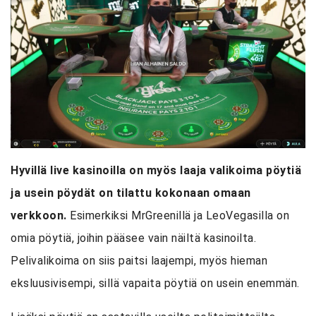
Hyvillä live kasinoilla on myös laaja valikoima pöytiä
ja usein pöydät on tilattu kokonaan omaan
verkkoon.
Esimerkiksi MrGreenillä ja LeoVegasilla on
omia pöytiä, joihin pääsee vain näiltä kasinoilta.
Pelivalikoima on siis paitsi laajempi, myös hieman
eksluusivisempi, sillä vapaita pöytiä on usein enemmän.