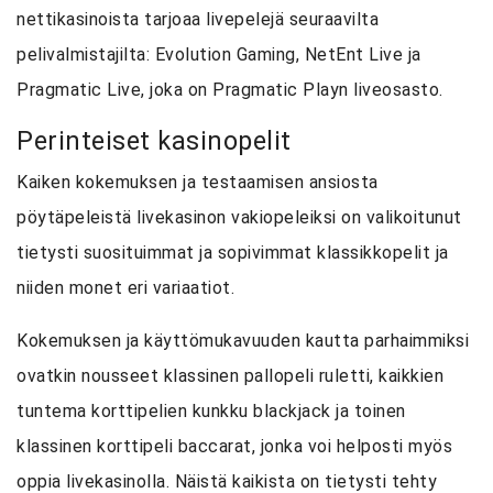
nettikasinoista tarjoaa livepelejä seuraavilta
pelivalmistajilta: Evolution Gaming, NetEnt Live ja
Pragmatic Live, joka on Pragmatic Playn liveosasto.
Perinteiset kasinopelit
Kaiken kokemuksen ja testaamisen ansiosta
pöytäpeleistä livekasinon vakiopeleiksi on valikoitunut
tietysti suosituimmat ja sopivimmat klassikkopelit ja
niiden monet eri variaatiot.
Kokemuksen ja käyttömukavuuden kautta parhaimmiksi
ovatkin nousseet klassinen pallopeli ruletti, kaikkien
tuntema korttipelien kunkku blackjack ja toinen
klassinen korttipeli baccarat, jonka voi helposti myös
oppia livekasinolla. Näistä kaikista on tietysti tehty