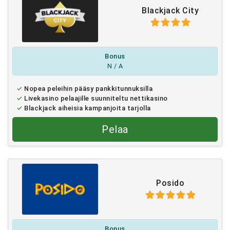
Blackjack City
Bonus
N / A
Nopea peleihin pääsy pankkitunnuksilla
Livekasino pelaajille suunniteltu nettikasino
Blackjack aiheisia kampanjoita tarjolla
Pelaa
Posido
Bonus