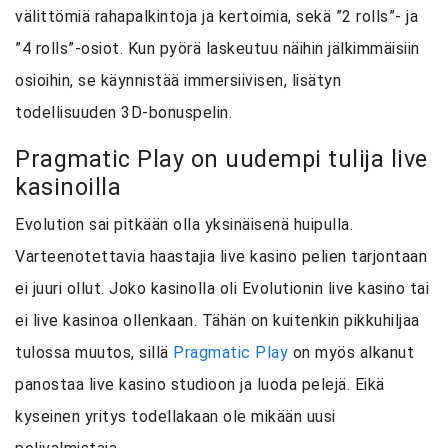
välittömiä rahapalkintoja ja kertoimia, sekä ”2 rolls”- ja
”4 rolls”-osiot. Kun pyörä laskeutuu näihin jälkimmäisiin
osioihin, se käynnistää immersiivisen, lisätyn
todellisuuden 3D-bonuspelin.
Pragmatic Play on uudempi tulija live
kasinoilla
Evolution sai pitkään olla yksinäisenä huipulla.
Varteenotettavia haastajia live kasino pelien tarjontaan
ei juuri ollut. Joko kasinolla oli Evolutionin live kasino tai
ei live kasinoa ollenkaan. Tähän on kuitenkin pikkuhiljaa
tulossa muutos, sillä
Pragmatic Play
on myös alkanut
panostaa live kasino studioon ja luoda pelejä. Eikä
kyseinen yritys todellakaan ole mikään uusi