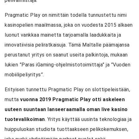
pelivalmistaja.
Pragmatic Play on nimittäin todella tunnustettu nimi
kasinopelien maailmassa, joka on vuodesta 2015 alkaen
luonut vankkaa mainetta tarjoamalla laadukkaita ja
innovatiivisia peliratkaisuja. Tämä Maltalle päämajansa
perustanut yritys on saanut useita palkintoja, mukaan
lukien ”Paras iGaming-ohjelmistotoimittaja” ja ”Vuoden
mobiilipeliyritys”.
Erityisen tunnettu Pragmatic Play on slottipeleistään,
mutta
vuonna 2019 Pragmatic Play otti askeleen
uuteen suuntaan lanseeraamalla oman live kasino
tuotevalikoiman
. Yritys käyttää uusinta teknologiaa ja
huippuluokan studiota tuottaakseen pelikokemuksen,