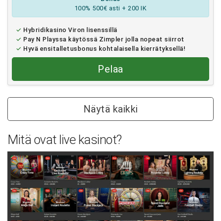
100% 500€ asti + 200 IK
Hybridikasino Viron lisenssillä
Pay N Playssa käytössä Zimpler jolla nopeat siirrot
Hyvä ensitalletusbonus kohtalaisella kierrätyksellä!
Pelaa
Näytä kaikki
Mitä ovat live kasinot?